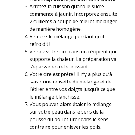
Arrêtez la cuisson quand le sucre
commence à jaunir. Incorporez ensuite
2 cuillères à soupe de miel et mélanger
de manière homogène.
Remuez le mélange pendant qu’il
refroidit !
Versez votre cire dans un récipient qui
supporte la chaleur. La préparation va
s’épaissir en refroidissant
Votre cire est prête ! Il n’y a plus qu’à
saisir une noisette du mélange et de
l’étirer entre vos doigts jusqu’à ce que
le mélange blanchisse.
Vous pouvez alors étaler le mélange
sur votre peau dans le sens de la
pousse du poil et tirer dans le sens
contraire pour enlever les poils.