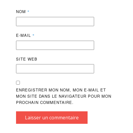
NOM
*
E-MAIL
*
SITE WEB
ENREGISTRER MON NOM, MON E-MAIL ET
MON SITE DANS LE NAVIGATEUR POUR MON
PROCHAIN COMMENTAIRE.
Laisser un commentaire