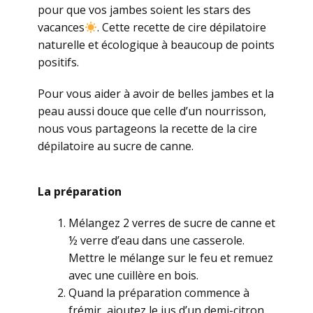
pour que vos jambes soient les stars des
vacances
. Cette recette de cire dépilatoire
naturelle et écologique à beaucoup de points
positifs.
Pour vous aider à avoir de belles jambes et la
peau aussi douce que celle d’un nourrisson,
nous vous partageons la recette de la cire
dépilatoire au sucre de canne.
La préparation
Mélangez 2 verres de sucre de canne et
½ verre d’eau dans une casserole.
Mettre le mélange sur le feu et remuez
avec une cuillère en bois.
Quand la préparation commence à
frémir, ajoutez le jus d’un demi-citron.