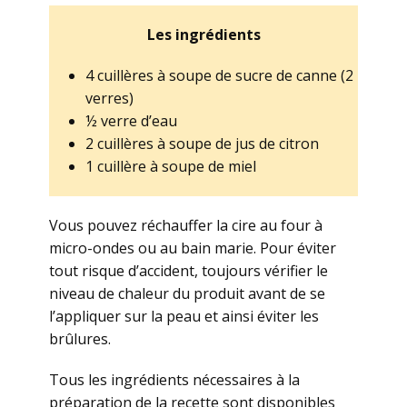
Les ingrédients
4 cuillères à soupe de sucre de canne (2
verres)
½ verre d’eau
2 cuillères à soupe de jus de citron
1 cuillère à soupe de miel
Vous pouvez réchauffer la cire au four à
micro-ondes ou au bain marie. Pour éviter
tout risque d’accident, toujours vérifier le
niveau de chaleur du produit avant de se
l’appliquer sur la peau et ainsi éviter les
brûlures.
Tous les ingrédients nécessaires à la
préparation de la recette sont disponibles