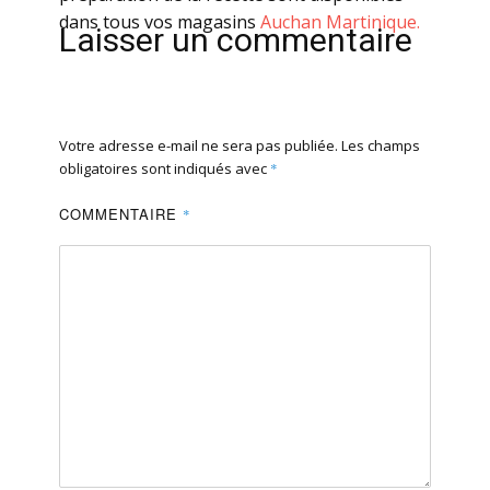
dans tous vos magasins
Auchan Martinique.
Laisser un commentaire
Votre adresse e-mail ne sera pas publiée.
Les champs
obligatoires sont indiqués avec
*
COMMENTAIRE
*