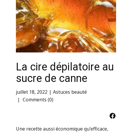
La cire dépilatoire au
sucre de canne
juillet 18, 2022
Astuces beauté
Comments (0)
Facebo
Une recette aussi économique qu’efficace,