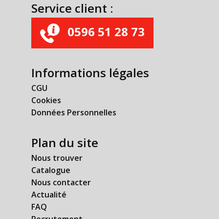
Service client :
0596 51 28 73
Informations légales
CGU
Cookies
Données Personnelles
Plan du site
Nous trouver
Catalogue
Nous contacter
Actualité
FAQ