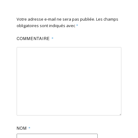
Votre adresse e-mail ne sera pas publiée.
Les champs
obligatoires sont indiqués avec
*
COMMENTAIRE
*
NOM
*