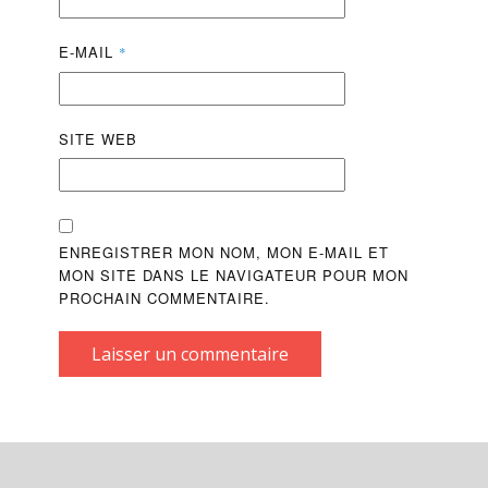
E-MAIL
*
SITE WEB
ENREGISTRER MON NOM, MON E-MAIL ET
MON SITE DANS LE NAVIGATEUR POUR MON
PROCHAIN COMMENTAIRE.
Laisser un commentaire