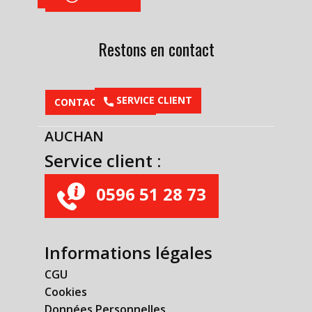
Restons en contact
​SERVICE CLIENT
CONTACTEZ-NOUS
AUCHAN
Service client :
0596 51 28 73
Informations légales
CGU
Cookies
Données Personnelles