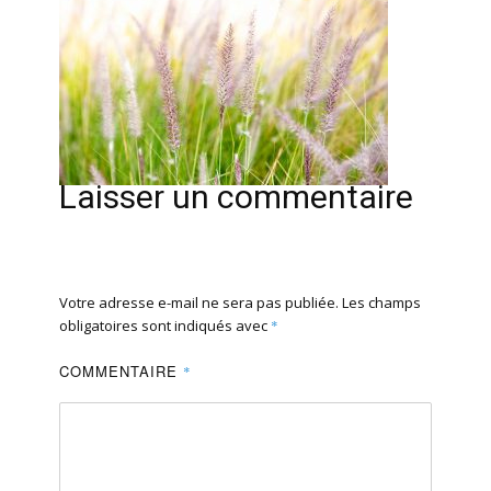
Laisser un commentaire
Votre adresse e-mail ne sera pas publiée.
Les champs
obligatoires sont indiqués avec
*
COMMENTAIRE
*