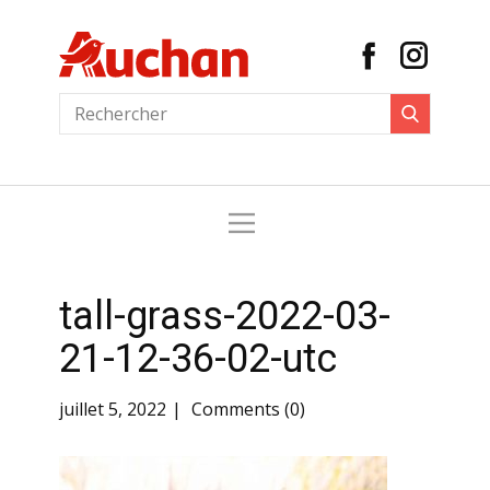
tall-grass-2022-03-
21-12-36-02-utc
juillet 5, 2022
Comments (0)