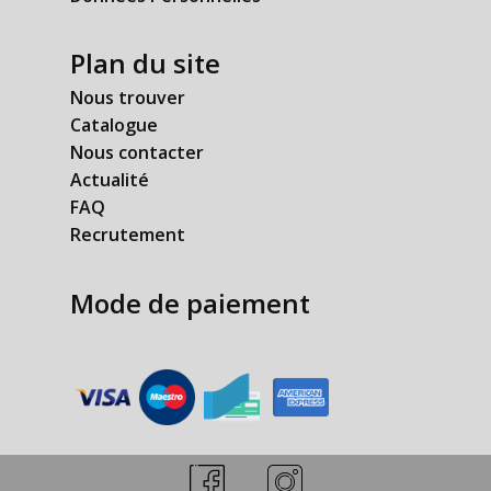
Plan du site
Nous trouver
Catalogue
Nous contacter
Actualité
FAQ
Recrutement
Mode de paiement
​