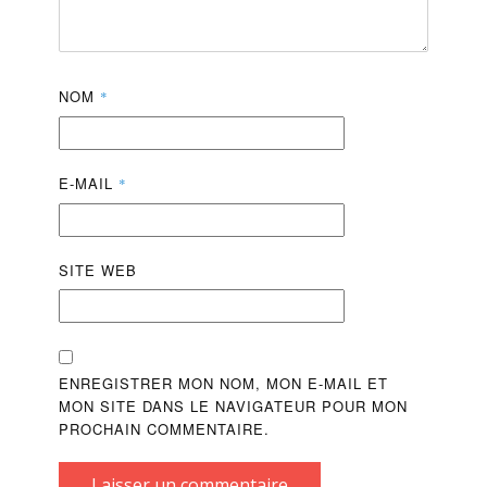
NOM
*
E-MAIL
*
SITE WEB
ENREGISTRER MON NOM, MON E-MAIL ET
MON SITE DANS LE NAVIGATEUR POUR MON
PROCHAIN COMMENTAIRE.
Laisser un commentaire