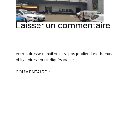
Laisser un commentaire
Votre adresse e-mail ne sera pas publiée.
Les champs
obligatoires sont indiqués avec
*
COMMENTAIRE
*