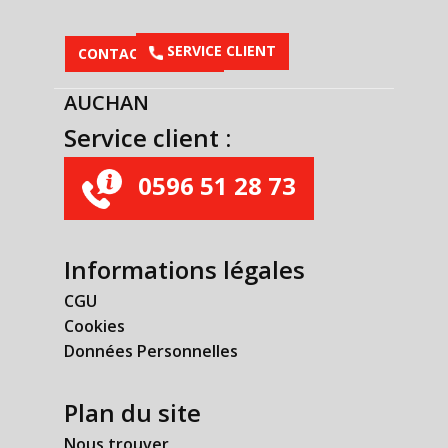
​SERVICE CLIENT
CONTACTEZ-NOUS
AUCHAN
Service client :
0596 51 28 73
Informations légales
CGU
Cookies
Données Personnelles
Plan du site
Nous trouver