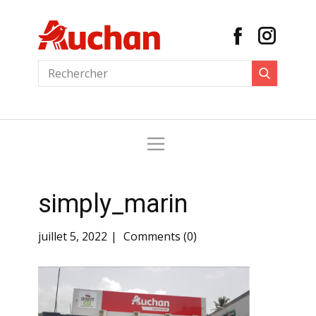
simply_marin
juillet 5, 2022
Comments (0)