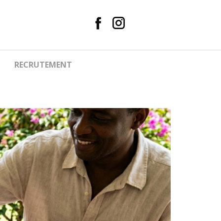
RECRUTEMENT