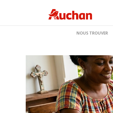
NOUS TROUVER