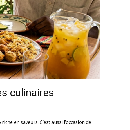
s culinaires
iche en saveurs. C’est aussi l’occasion de