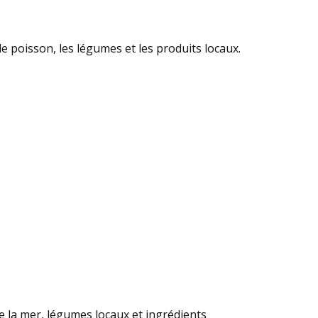
e poisson, les légumes et les produits locaux.
 la mer, légumes locaux et ingrédients