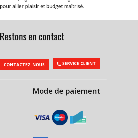
our allier plaisir et budget maîtrisé.
Restons en contact
​SERVICE CLIENT
CONTACTEZ-NOUS
Mode de paiement
​