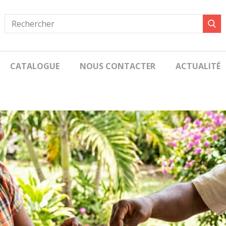
CATALOGUE
NOUS CONTACTER
ACTUALITÉ