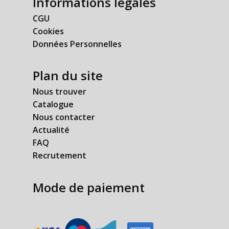
Informations légales
CGU
Cookies
Données Personnelles
Plan du site
Nous trouver
Catalogue
Nous contacter
Actualité
FAQ
Recrutement
Mode de paiement