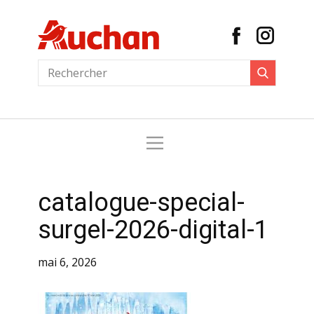
catalogue-special-
surgel-2026-digital-1
mai 6, 2026