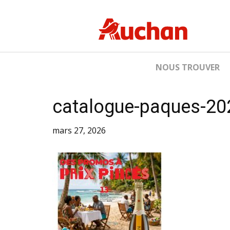
NOUS TROUVER
catalogue-paques-202
mars 27, 2026