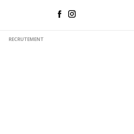
RECRUTEMENT