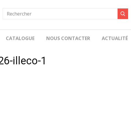
CATALOGUE
NOUS CONTACTER
ACTUALITÉ
6-illeco-1