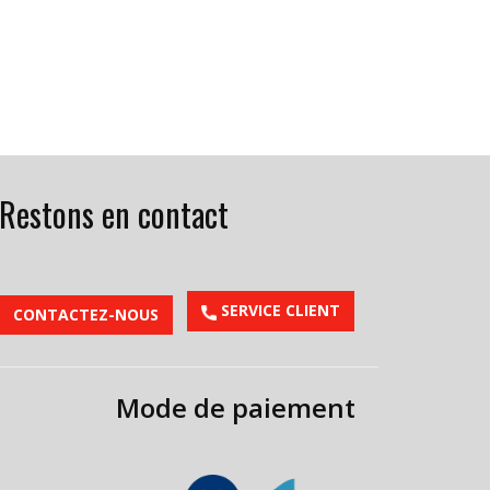
Restons en contact
​SERVICE CLIENT
CONTACTEZ-NOUS
Mode de paiement