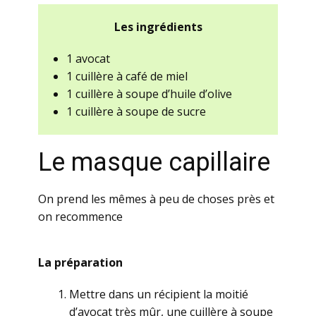
Les ingrédients
1 avocat
1 cuillère à café de miel
1 cuillère à soupe d’huile d’olive
1 cuillère à soupe de sucre
Le masque capillaire
On prend les mêmes à peu de choses près et
on recommence
La préparation
Mettre dans un récipient la moitié
d’avocat très mûr, une cuillère à soupe