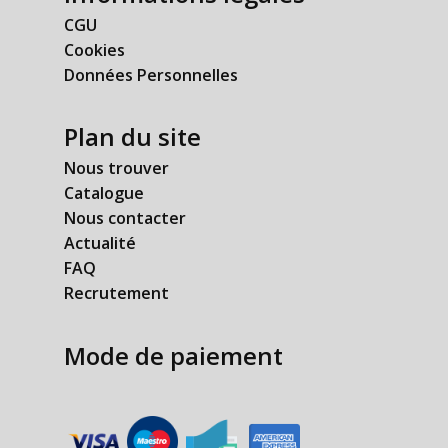
CGU
Cookies
Données Personnelles
Plan du site
Nous trouver
Catalogue
Nous contacter
Actualité
FAQ
Recrutement
Mode de paiement
​