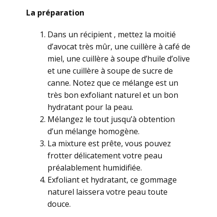
La préparation
Dans un récipient , mettez la moitié
d’avocat très mûr, une cuillère à café de
miel, une cuillère à soupe d’huile d’olive
et une cuillère à soupe de sucre de
canne. Notez que ce mélange est un
très bon exfoliant naturel et un bon
hydratant pour la peau.
Mélangez le tout jusqu’à obtention
d’un mélange homogène.
La mixture est prête, vous pouvez
frotter délicatement votre peau
préalablement humidifiée.
Exfoliant et hydratant, ce gommage
naturel laissera votre peau toute
douce.