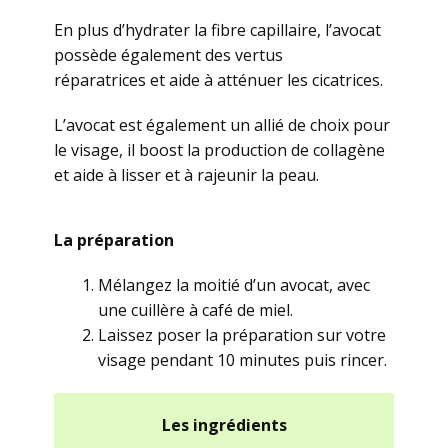
En plus d’hydrater la fibre capillaire, l’avocat
possède également des vertus
réparatrices et aide à atténuer les cicatrices.
L’avocat est également un allié de choix pour
le visage, il boost la production de collagène
et aide à lisser et à rajeunir la peau.
La préparation
Mélangez la moitié d’un avocat, avec
une cuillère à café de miel.
Laissez poser la préparation sur votre
visage pendant 10 minutes puis rincer.
Les ingrédients