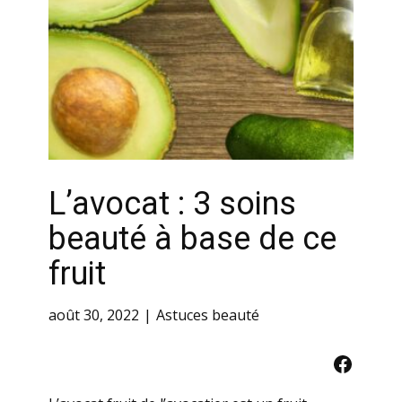
L’avocat : 3 soins
beauté à base de ce
fruit
août 30, 2022
Astuces beauté
Facebo