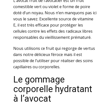
L’avocat fruit de l’avocatier est un fruit
comestible vert ou violet e forme de poire
doté d’un noyau. Nous n’en manquons pas ici
vous le savez. Excellente source de vitamine
E, il est très efficace pour protéger les
cellules contre les effets des radicaux libres
responsables du vieillissement prématuré.
Nous utilisons ce fruit qui regorge de vertus
dans notre délicieux féroce mais il est
possible de l’utiliser pour réaliser des soins
capillaires ou corporelles.
Le gommage
corporelle hydratant
à l’avocat