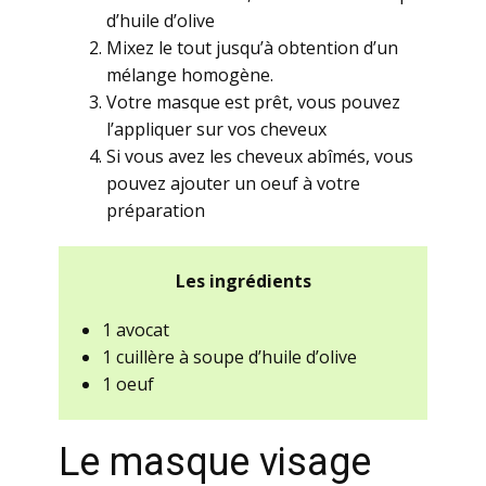
d’huile d’olive
Mixez le tout jusqu’à obtention d’un
mélange homogène.
Votre masque est prêt, vous pouvez
l’appliquer sur vos cheveux
Si vous avez les cheveux abîmés, vous
pouvez ajouter un oeuf à votre
préparation
Les ingrédients
1 avocat
1 cuillère à soupe d’huile d’olive
1 oeuf
Le masque visage