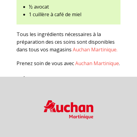
½ avocat
1 cuillère à café de miel
Tous les ingrédients nécessaires à la
préparation des ces soins sont disponibles
dans tous vos magasins
Auchan Martinique.
Prenez soin de vous avec
Auchan Martinique
.