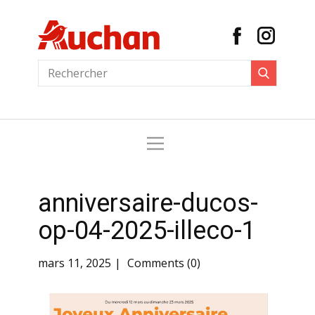
anniversaire-ducos-
op-04-2025-illeco-1
mars 11, 2025
Comments (0)