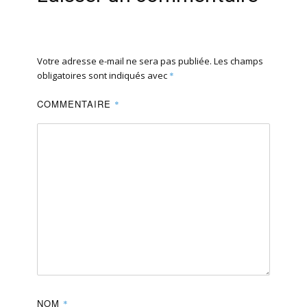
Votre adresse e-mail ne sera pas publiée.
Les champs
obligatoires sont indiqués avec
*
COMMENTAIRE
*
NOM
*