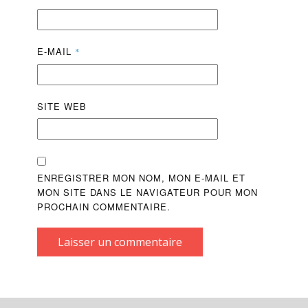
E-MAIL
*
SITE WEB
ENREGISTRER MON NOM, MON E-MAIL ET
MON SITE DANS LE NAVIGATEUR POUR MON
PROCHAIN COMMENTAIRE.
Laisser un commentaire