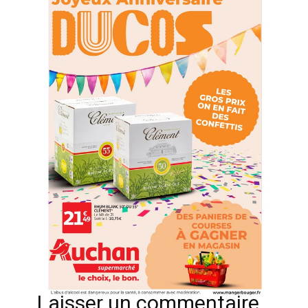
Laisser un commentaire