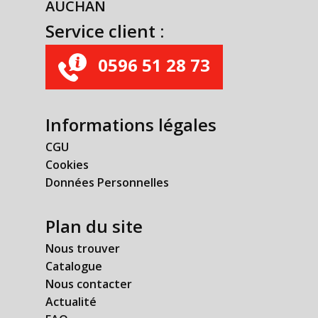
AUCHAN
Service client :
0596 51 28 73
Informations légales
CGU
Cookies
Données Personnelles
Plan du site
Nous trouver
Catalogue
Nous contacter
Actualité